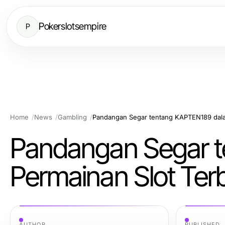
Pokerslotsempire
P
Home
News
Gambling
Pandangan Segar 
Permainan Slot Terb
AUTHOR
PUBLISHED