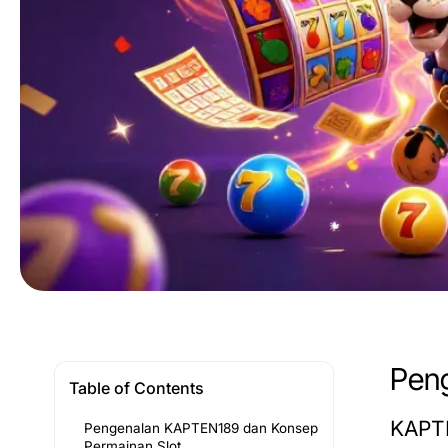
Pen
Table of Contents
KAPTE
Pengenalan KAPTEN189 dan Konsep
Permainan Slot