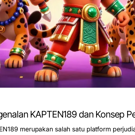
genalan KAPTEN189 dan Konsep Pe
N189 merupakan salah satu platform perjudia