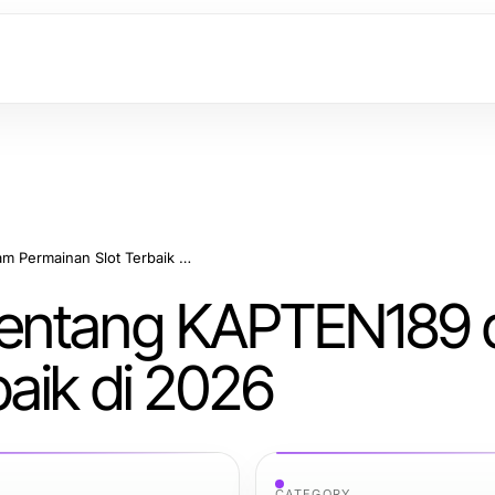
Pandangan Segar tentang KAPTEN189 dalam Permainan Slot Terbaik di 2026
tentang KAPTEN189 
aik di 2026
CATEGORY