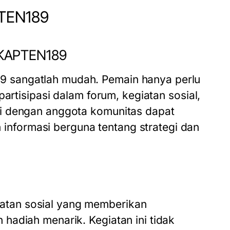
PTEN189
 KAPTEN189
 sangatlah mudah. Pemain hanya perlu
partisipasi dalam forum, kegiatan sosial,
si dengan anggota komunitas dapat
nformasi berguna tentang strategi dan
tan sosial yang memberikan
hadiah menarik. Kegiatan ini tidak