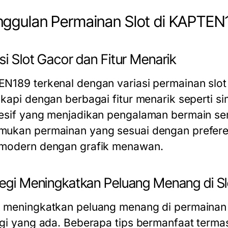
ggulan Permainan Slot di KAPTEN
si Slot Gacor dan Fitur Menarik
N189 terkenal dengan variasi permainan slot 
kapi dengan berbagai fitur menarik seperti sim
esif yang menjadikan pengalaman bermain s
ukan permainan yang sesuai dengan preferensi
modern dengan grafik menawan.
tegi Meningkatkan Peluang Menang di Sl
 meningkatkan peluang menang di permainan 
egi yang ada. Beberapa tips bermanfaat terma