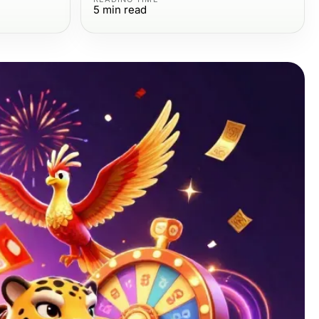
5
min read