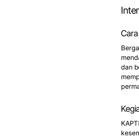
Inte
Cara
Berga
menda
dan b
mempe
perma
Kegi
KAPTE
kesem