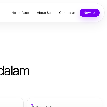
Home Page
About Us
Contact us
News
dalam
READING TIME