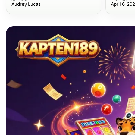
Audrey Lucas
April 6, 20