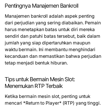
Pentingnya Manajemen Bankroll
Manajemen bankroll adalah aspek penting
dari perjudian yang sering diabaikan. Pemain
harus menetapkan batas untuk diri mereka
sendiri dan patuhi batas tersebut, baik dalam
jumlah yang siap dipertaruhkan maupun
waktu bermain. Ini membantu menghindari
kecanduan dan memastikan bahwa perjudian
tetap menjadi bentuk hiburan.
Tips untuk Bermain Mesin Slot:
Menemukan RTP Terbaik
Ketika bermain mesin slot, penting untuk
mencari *Return to Player* (RTP) yang tinggi.