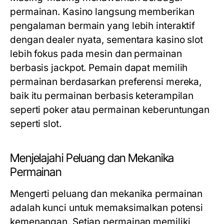
permainan. Kasino langsung memberikan
pengalaman bermain yang lebih interaktif
dengan dealer nyata, sementara kasino slot
lebih fokus pada mesin dan permainan
berbasis jackpot. Pemain dapat memilih
permainan berdasarkan preferensi mereka,
baik itu permainan berbasis keterampilan
seperti poker atau permainan keberuntungan
seperti slot.
Menjelajahi Peluang dan Mekanika
Permainan
Mengerti peluang dan mekanika permainan
adalah kunci untuk memaksimalkan potensi
kemenangan. Setiap permainan memiliki