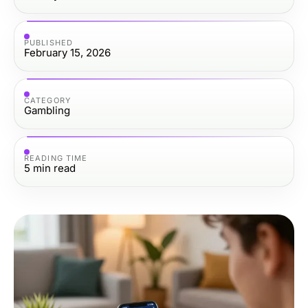
PUBLISHED
February 15, 2026
CATEGORY
Gambling
READING TIME
5
min read