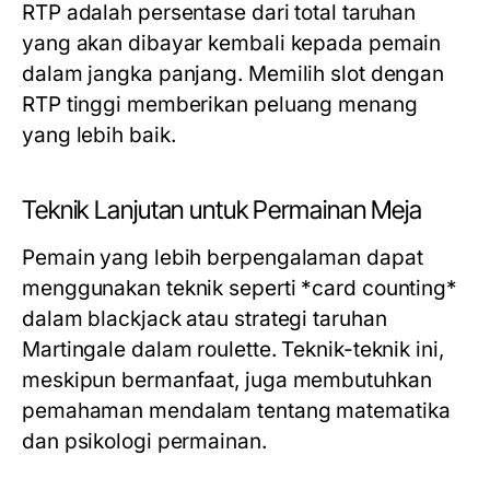
RTP adalah persentase dari total taruhan
yang akan dibayar kembali kepada pemain
dalam jangka panjang. Memilih slot dengan
RTP tinggi memberikan peluang menang
yang lebih baik.
Teknik Lanjutan untuk Permainan Meja
Pemain yang lebih berpengalaman dapat
menggunakan teknik seperti *card counting*
dalam blackjack atau strategi taruhan
Martingale dalam roulette. Teknik-teknik ini,
meskipun bermanfaat, juga membutuhkan
pemahaman mendalam tentang matematika
dan psikologi permainan.