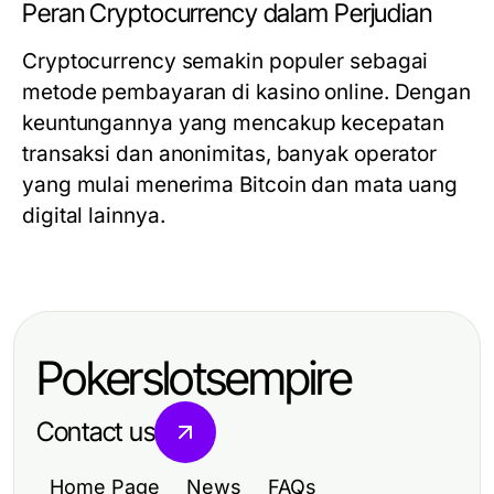
Peran Cryptocurrency dalam Perjudian
Cryptocurrency semakin populer sebagai
metode pembayaran di kasino online. Dengan
keuntungannya yang mencakup kecepatan
transaksi dan anonimitas, banyak operator
yang mulai menerima Bitcoin dan mata uang
digital lainnya.
Pokerslotsempire
Contact us
Home Page
News
FAQs