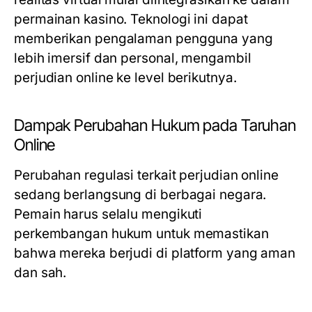
permainan kasino. Teknologi ini dapat
memberikan pengalaman pengguna yang
lebih imersif dan personal, mengambil
perjudian online ke level berikutnya.
Dampak Perubahan Hukum pada Taruhan
Online
Perubahan regulasi terkait perjudian online
sedang berlangsung di berbagai negara.
Pemain harus selalu mengikuti
perkembangan hukum untuk memastikan
bahwa mereka berjudi di platform yang aman
dan sah.