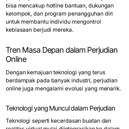
bisa mencakup hotline bantuan, dukungan
kelompok, dan program penangguhan diri
untuk membantu individu mengontrol
kebiasaan berjudi mereka.
Tren Masa Depan dalam Perjudian
Online
Dengan kemajuan teknologi yang terus
berdampak pada banyak industri, perjudian
online juga mengalami evolusi yang menarik.
Teknologi yang Muncul dalam Perjudian
Teknologi seperti kecerdasan buatan dan
realitas virtual mulai diintegrasikan ke dalam