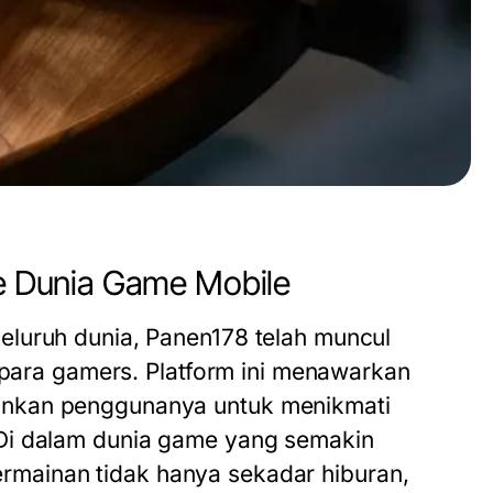
 Dunia Game Mobile
eluruh dunia, Panen178 telah muncul
h para gamers. Platform ini menawarkan
inkan penggunanya untuk menikmati
 Di dalam dunia game yang semakin
mainan tidak hanya sekadar hiburan,