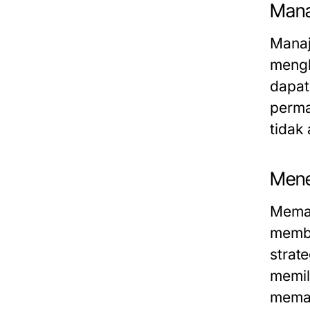
Mana
Manaj
mengh
dapat
perma
tidak
Mene
Memah
membe
strat
memil
memah