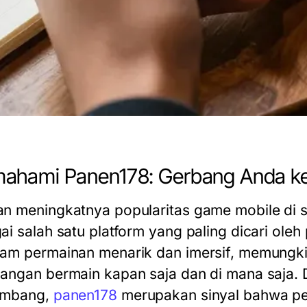
ahami Panen178: Gerbang Anda ke
n meningkatnya popularitas game mobile di s
ai salah satu platform yang paling dicari ole
am permainan menarik dan imersif, memungk
angan bermain kapan saja dan di mana saja.
embang,
panen178
merupakan sinyal bahwa per