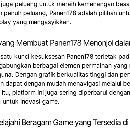
i juga peluang untuk meraih kemenangan besa
 penuh peluang, Panen178 adalah pilihan un
lay yang mengasyikkan.
yang Membuat Panen178 Menonjol dala
 satu kunci kesuksesan Panen178 terletak p
abungkan berbagai elemen permainan yang 
una. Dengan grafik berkualitas tinggi dan pen
n dapat dengan mudah menavigasi melalui be
 itu, platform ini juga sering diperbarui deng
a untuk inovasi game.
elajahi Beragam Game yang Tersedia di