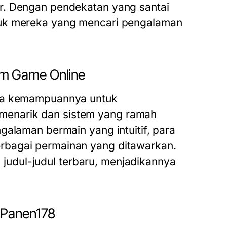
r. Dengan pendekatan yang santai
tuk mereka yang mencari pengalaman
m Game Online
ada kemampuannya untuk
menarik dan sistem yang ramah
galaman bermain yang intuitif, para
rbagai permainan yang ditawarkan.
an judul-judul terbaru, menjadikannya
 Panen178