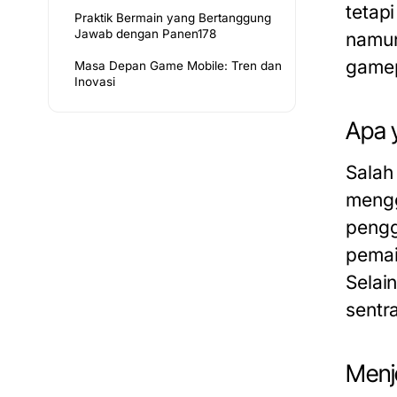
tetap
Praktik Bermain yang Bertanggung
Jawab dengan Panen178
namun
gamep
Masa Depan Game Mobile: Tren dan
Inovasi
Apa 
Salah
mengg
pengg
pemai
Selain
sentr
Menj