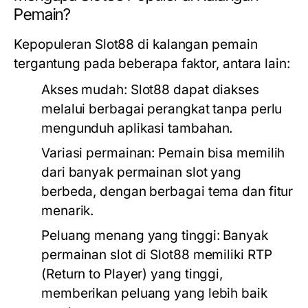
Pemain?
Kepopuleran Slot88 di kalangan pemain
tergantung pada beberapa faktor, antara lain:
Akses mudah:
Slot88 dapat diakses
melalui berbagai perangkat tanpa perlu
mengunduh aplikasi tambahan.
Variasi permainan:
Pemain bisa memilih
dari banyak permainan slot yang
berbeda, dengan berbagai tema dan fitur
menarik.
Peluang menang yang tinggi:
Banyak
permainan slot di Slot88 memiliki RTP
(Return to Player) yang tinggi,
memberikan peluang yang lebih baik