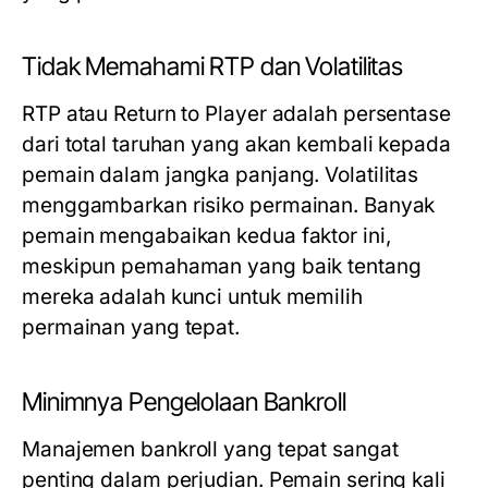
Tidak Memahami RTP dan Volatilitas
RTP atau Return to Player adalah persentase
dari total taruhan yang akan kembali kepada
pemain dalam jangka panjang. Volatilitas
menggambarkan risiko permainan. Banyak
pemain mengabaikan kedua faktor ini,
meskipun pemahaman yang baik tentang
mereka adalah kunci untuk memilih
permainan yang tepat.
Minimnya Pengelolaan Bankroll
Manajemen bankroll yang tepat sangat
penting dalam perjudian. Pemain sering kali