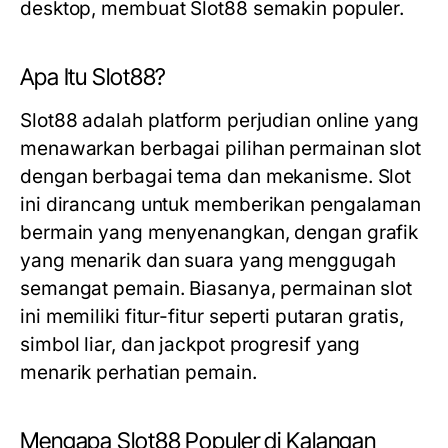
desktop, membuat Slot88 semakin populer.
Apa Itu Slot88?
Slot88 adalah platform perjudian online yang
menawarkan berbagai pilihan permainan slot
dengan berbagai tema dan mekanisme. Slot
ini dirancang untuk memberikan pengalaman
bermain yang menyenangkan, dengan grafik
yang menarik dan suara yang menggugah
semangat pemain. Biasanya, permainan slot
ini memiliki fitur-fitur seperti putaran gratis,
simbol liar, dan jackpot progresif yang
menarik perhatian pemain.
Mengapa Slot88 Populer di Kalangan