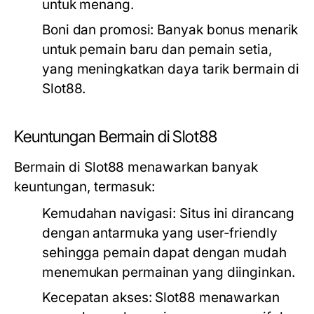
untuk menang.
Boni dan promosi:
Banyak bonus menarik
untuk pemain baru dan pemain setia,
yang meningkatkan daya tarik bermain di
Slot88.
Keuntungan Bermain di Slot88
Bermain di Slot88 menawarkan banyak
keuntungan, termasuk:
Kemudahan navigasi:
Situs ini dirancang
dengan antarmuka yang user-friendly
sehingga pemain dapat dengan mudah
menemukan permainan yang diinginkan.
Kecepatan akses:
Slot88 menawarkan