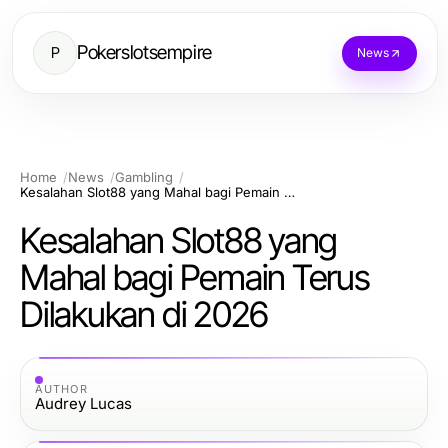
Pokerslotsempire
P
News
Home
News
Gambling
Kesalahan Slot88 yang Mahal bagi Pemain Terus Dilakukan di 2026
Kesalahan Slot88 yang
Mahal bagi Pemain Terus
Dilakukan di 2026
AUTHOR
Audrey Lucas