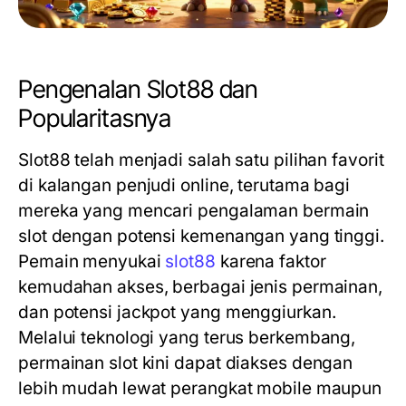
Pengenalan Slot88 dan
Popularitasnya
Slot88 telah menjadi salah satu pilihan favorit
di kalangan penjudi online, terutama bagi
mereka yang mencari pengalaman bermain
slot dengan potensi kemenangan yang tinggi.
Pemain menyukai
slot88
karena faktor
kemudahan akses, berbagai jenis permainan,
dan potensi jackpot yang menggiurkan.
Melalui teknologi yang terus berkembang,
permainan slot kini dapat diakses dengan
lebih mudah lewat perangkat mobile maupun