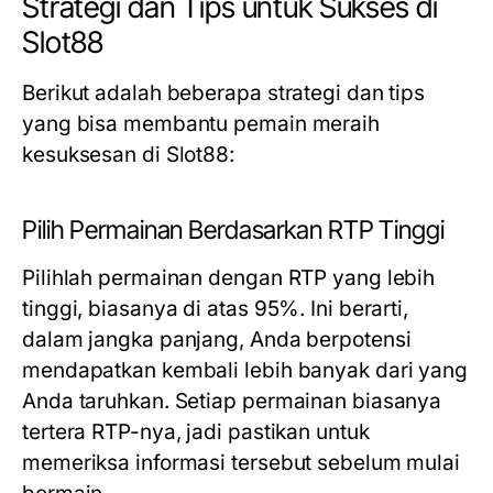
Strategi dan Tips untuk Sukses di
Slot88
Berikut adalah beberapa strategi dan tips
yang bisa membantu pemain meraih
kesuksesan di Slot88:
Pilih Permainan Berdasarkan RTP Tinggi
Pilihlah permainan dengan RTP yang lebih
tinggi, biasanya di atas 95%. Ini berarti,
dalam jangka panjang, Anda berpotensi
mendapatkan kembali lebih banyak dari yang
Anda taruhkan. Setiap permainan biasanya
tertera RTP-nya, jadi pastikan untuk
memeriksa informasi tersebut sebelum mulai