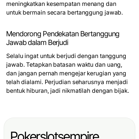
meningkatkan kesempatan menang dan
untuk bermain secara bertanggung jawab.
Mendorong Pendekatan Bertanggung
Jawab dalam Berjudi
Selalu ingat untuk berjudi dengan tanggung
jawab. Tetapkan batasan waktu dan uang,
dan jangan pernah mengejar kerugian yang
telah dialami. Perjudian seharusnya menjadi
bentuk hiburan, jadi nikmatilah dengan bijak.
Pokerslotsempire