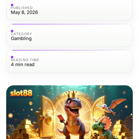
PUBLISHED
May 8, 2026
CATEGORY
Gambling
READING TIME
4
min read