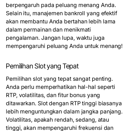
berpengaruh pada peluang menang Anda.
Selain itu, manajemen bankroll yang efektif
akan membantu Anda bertahan lebih lama
dalam permainan dan menikmati
pengalaman. Jangan lupa, waktu juga
mempengaruhi peluang Anda untuk menang!
Pemilihan Slot yang Tepat
Pemilihan slot yang tepat sangat penting.
Anda perlu memperhatikan hal-hal seperti
RTP, volatilitas, dan fitur bonus yang
ditawarkan. Slot dengan RTP tinggi biasanya
lebih menguntungkan dalam jangka panjang.
Volatilitas, apakah rendah, sedang, atau
tinggi, akan mempengaruhi frekuensi dan