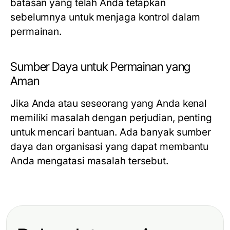
batasan yang telah Anda tetapkan
sebelumnya untuk menjaga kontrol dalam
permainan.
Sumber Daya untuk Permainan yang
Aman
Jika Anda atau seseorang yang Anda kenal
memiliki masalah dengan perjudian, penting
untuk mencari bantuan. Ada banyak sumber
daya dan organisasi yang dapat membantu
Anda mengatasi masalah tersebut.