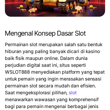
Mengenal Konsep Dasar Slot
Permainan slot merupakan salah satu bentuk
hiburan yang paling banyak dicari di kasino
baik fisik maupun online. Dalam dunia
perjudian digital saat ini, situs seperti
WSLOT888 menyediakan platform yang tepat
untuk pemain yang ingin merasakan sensasi
permainan slot secara mudah dan efisien.
Saat mengeksplorasi pilihan,
slot
menawarkan wawasan yang komprehensif
bagi para pemain mengenai berbagai jenis