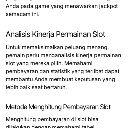
Anda pada game yang menawarkan jackpot
semacam ini.
Analisis Kinerja Permainan Slot
Untuk memaksimalkan peluang menang,
pemain perlu menganalisis kinerja permainan
slot yang mereka pilih. Memahami
pembayaran dan statistik yang terlibat dapat
membantu Anda membuat keputusan yang
lebih baik saat bertaruh.
Metode Menghitung Pembayaran Slot
Menghitung pembayaran di slot bisa
dilakukan dengan memahami tabel