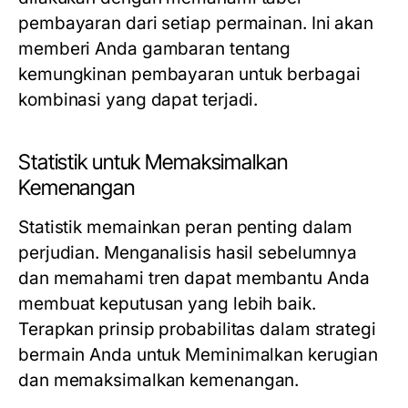
pembayaran dari setiap permainan. Ini akan
memberi Anda gambaran tentang
kemungkinan pembayaran untuk berbagai
kombinasi yang dapat terjadi.
Statistik untuk Memaksimalkan
Kemenangan
Statistik memainkan peran penting dalam
perjudian. Menganalisis hasil sebelumnya
dan memahami tren dapat membantu Anda
membuat keputusan yang lebih baik.
Terapkan prinsip probabilitas dalam strategi
bermain Anda untuk Meminimalkan kerugian
dan memaksimalkan kemenangan.